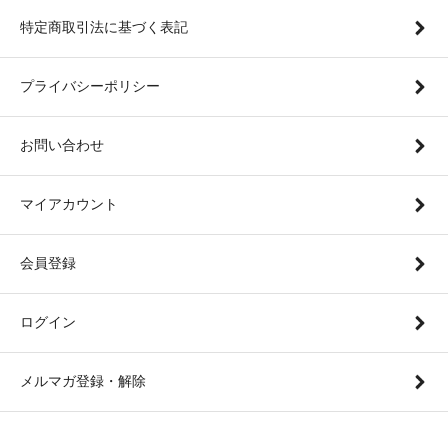
特定商取引法に基づく表記
プライバシーポリシー
お問い合わせ
マイアカウント
会員登録
ログイン
メルマガ登録・解除