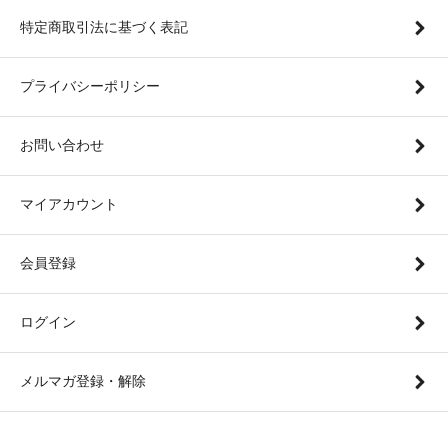
特定商取引法に基づく表記
プライバシーポリシー
お問い合わせ
マイアカウント
会員登録
ログイン
メルマガ登録・解除