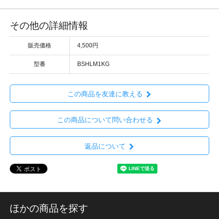
その他の詳細情報
販売価格
4,500円
型番
BSHLM1KG
この商品を友達に教える
この商品について問い合わせる
返品について
ほかの商品を探す