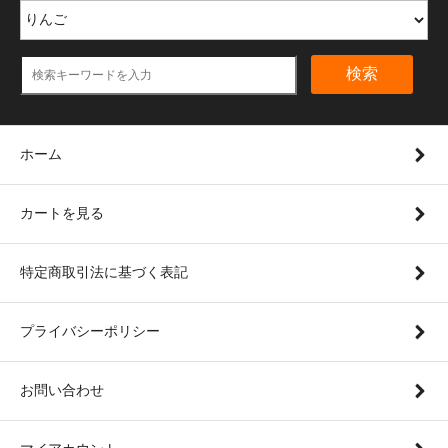
検索
ホーム
カートを見る
特定商取引法に基づく表記
プライバシーポリシー
お問い合わせ