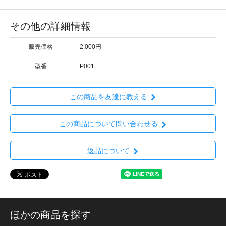
その他の詳細情報
販売価格
2,000円
型番
P001
この商品を友達に教える
この商品について問い合わせる
返品について
ほかの商品を探す