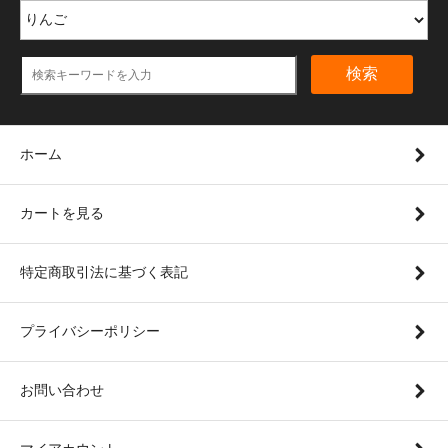
検索
ホーム
カートを見る
特定商取引法に基づく表記
プライバシーポリシー
お問い合わせ