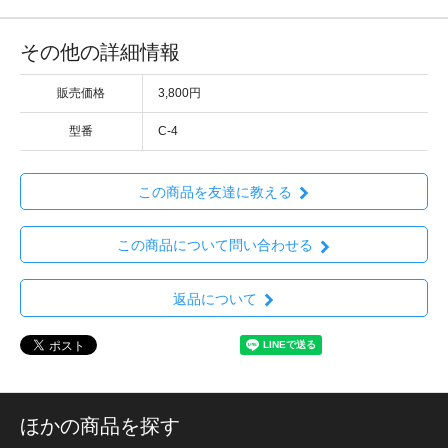
その他の詳細情報
販売価格
3,800円
型番
C-4
この商品を友達に教える
この商品について問い合わせる
返品について
ほかの商品を探す