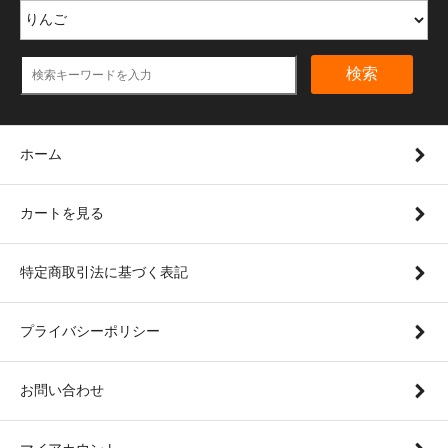
検索
ホーム
カートを見る
特定商取引法に基づく表記
プライバシーポリシー
お問い合わせ