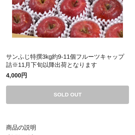
サンふじ特撰3kg約9-11個フルーツキャップ
詰※11月下旬以降出荷となります
4,000円
SOLD OUT
商品の説明