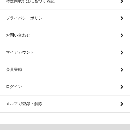
特定商取引法に基づく表記
プライバシーポリシー
お問い合わせ
マイアカウント
会員登録
ログイン
メルマガ登録・解除