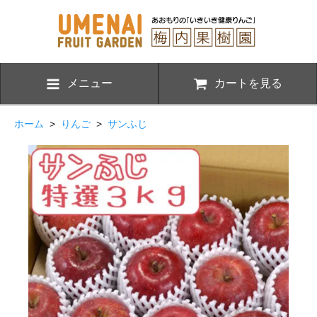
メニュー
カートを見る
ホーム
>
りんご
>
サンふじ