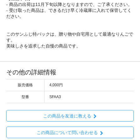
- 商品の出荷は11月下旬以降となりますので、ご了承ください。
- 受け取った商品は、できるだけ早く冷蔵庫に入れて保管してく
ださい。
このサンふじ特パックは、贈り物や自宅用として最適なりんごで
す。
美味しさを追求した自慢の商品です。
その他の詳細情報
販売価格
4,000円
型番
SFAA3
この商品を友達に教える
この商品について問い合わせる