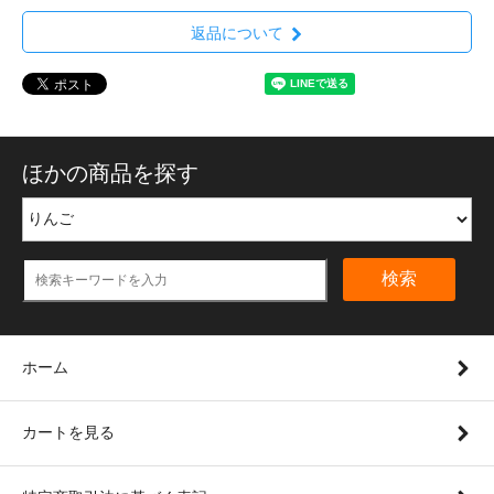
返品について
ほかの商品を探す
検索
ホーム
カートを見る